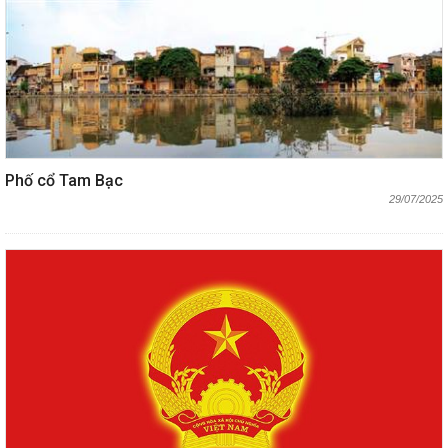
Phố cổ Tam Bạc
29/07/2025