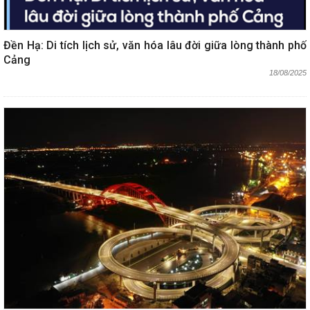
Đền Hạ: Di tích lịch sử, văn hóa lâu đời giữa lòng thành phố
Cảng
18/08/2025