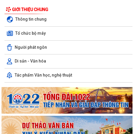
GIỚI THIỆU CHUNG
Thông tin chung
Tổ chức bộ máy
Người phát ngôn
Di sản - Văn hóa
Tác phẩm Văn học, nghệ thuật