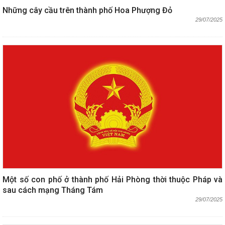
Những cây cầu trên thành phố Hoa Phượng Đỏ
29/07/2025
Một số con phố ở thành phố Hải Phòng thời thuộc Pháp và
sau cách mạng Tháng Tám
29/07/2025