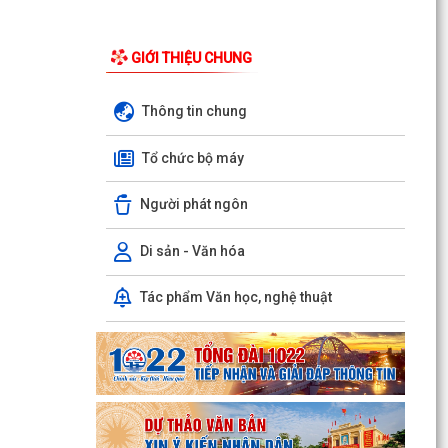
GIỚI THIỆU CHUNG
Thông tin chung
Tổ chức bộ máy
Người phát ngôn
Di sản - Văn hóa
Tác phẩm Văn học, nghệ thuật