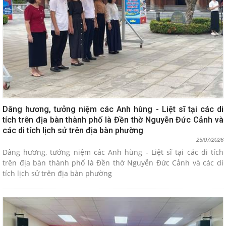
Dâng hương, tưởng niệm các Anh hùng - Liệt sĩ tại các di
tích trên địa bàn thành phố là Đền thờ Nguyễn Đức Cảnh và
các di tích lịch sử trên địa bàn phường
25/07/2026
Dâng hương, tưởng niệm các Anh hùng - Liệt sĩ tại các di tích
trên địa bàn thành phố là Đền thờ Nguyễn Đức Cảnh và các di
tích lịch sử trên địa bàn phường