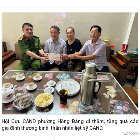
Hội Cựu CAND phường Hồng Bàng đi thăm, tặng quà các
gia đình thương binh, thân nhân liệt sỹ CAND
24/07/2026