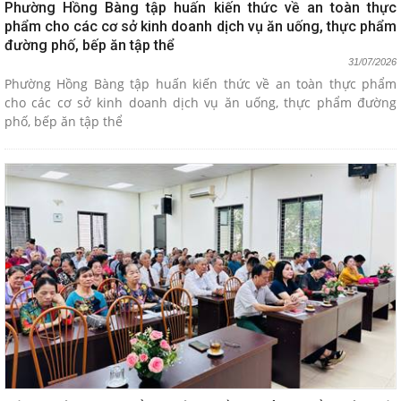
Phường Hồng Bàng tập huấn kiến thức về an toàn thực
phẩm cho các cơ sở kinh doanh dịch vụ ăn uống, thực phẩm
đường phố, bếp ăn tập thể
31/07/2026
Phường Hồng Bàng tập huấn kiến thức về an toàn thực phẩm
cho các cơ sở kinh doanh dịch vụ ăn uống, thực phẩm đường
phố, bếp ăn tập thể