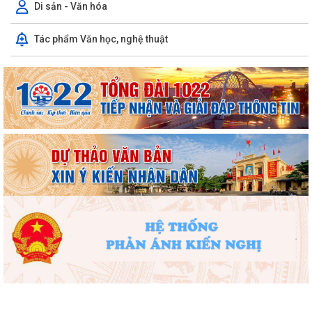
Di sản - Văn hóa
Tác phẩm Văn học, nghệ thuật