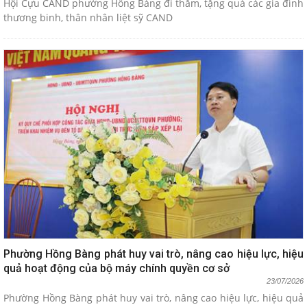
Hội Cựu CAND phường Hồng Bàng đi thăm, tặng quà các gia đình
thương binh, thân nhân liệt sỹ CAND
Phường Hồng Bàng phát huy vai trò, nâng cao hiệu lực, hiệu
quả hoạt động của bộ máy chính quyền cơ sở
23/07/2026
Phường Hồng Bàng phát huy vai trò, nâng cao hiệu lực, hiệu quả