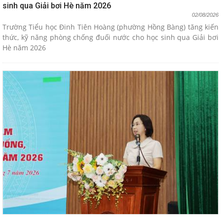
sinh qua Giải bơi Hè năm 2026
02/08/2026
Trường Tiểu học Đinh Tiên Hoàng (phường Hồng Bàng) tăng kiến
thức, kỹ năng phòng chống đuối nước cho học sinh qua Giải bơi
Hè năm 2026