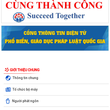
GIỚI THIỆU CHUNG
Thông tin chung
Tổ chức bộ máy
Người phát ngôn