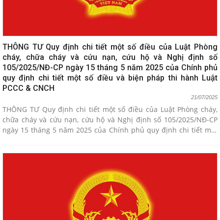
THÔNG TƯ Quy định chi tiết một số điều của Luật Phòng
cháy, chữa cháy và cứu nạn, cứu hộ và Nghị định số
105/2025/NĐ-CP ngày 15 tháng 5 năm 2025 của Chính phủ
quy định chi tiết một số điều và biện pháp thi hành Luật
PCCC & CNCH
21/07/2025
THÔNG TƯ Quy định chi tiết một số điều của Luật Phòng cháy,
chữa cháy và cứu nạn, cứu hộ và Nghị định số 105/2025/NĐ-CP
ngày 15 tháng 5 năm 2025 của Chính phủ quy định chi tiết một
số điều và biện pháp thi hành Luật PCCC & CNCH