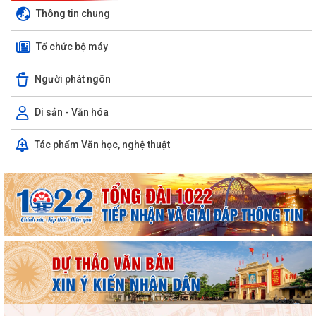
Thông tin chung
Tổ chức bộ máy
Người phát ngôn
Di sản - Văn hóa
Tác phẩm Văn học, nghệ thuật