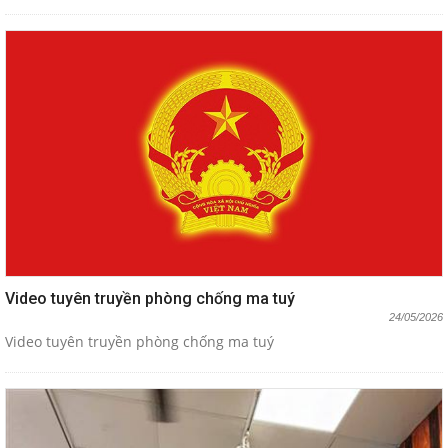
Video tuyên truyền phòng chống ma tuý
24/05/2026
Video tuyên truyền phòng chống ma tuý