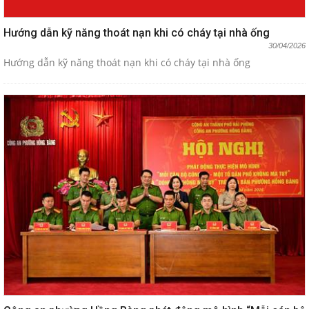
Hướng dẫn kỹ năng thoát nạn khi có cháy tại nhà ống
30/04/2026
Hướng dẫn kỹ năng thoát nạn khi có cháy tại nhà ống