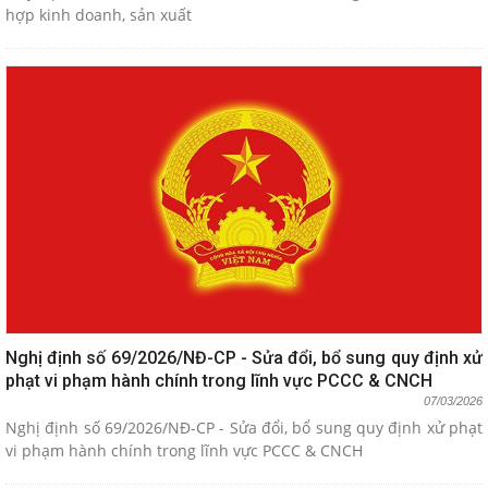
hợp kinh doanh, sản xuất
Nghị định số 69/2026/NĐ-CP - Sửa đổi, bổ sung quy định xử
phạt vi phạm hành chính trong lĩnh vực PCCC & CNCH
07/03/2026
Nghị định số 69/2026/NĐ-CP - Sửa đổi, bổ sung quy định xử phạt
vi phạm hành chính trong lĩnh vực PCCC & CNCH