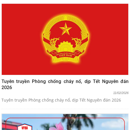
Tuyên truyền Phòng chống cháy nổ, dịp Tết Nguyên đán
2026
11/02/2026
Tuyên truyền Phòng chống cháy nổ, dịp Tết Nguyên đán 2026