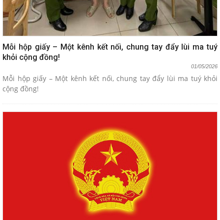
Mỗi hộp giấy – Một kênh kết nối, chung tay đẩy lùi ma tuý
khỏi cộng đồng!
01/05/2026
Mỗi hộp giấy – Một kênh kết nối, chung tay đẩy lùi ma tuý khỏi
cộng đồng!