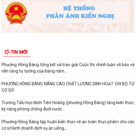
TIN MỚI
Phường Hồng Bàng tổng kết và trao giải Cuộc thi chính luận về bảo vệ
nền tảng tư tưởng của Đảng năm...
PHƯỜNG HỒNG BÀNG NÂNG CAO CHẤT LƯỢNG SINH HOẠT CHI BỘ TỪ
CƠ SỞ
Trường Tiểu học Đinh Tiên Hoàng (phường Hồng Bàng) tăng kiến thức,
kỹ năng phòng chống đuối nước...
Phường Hồng Bàng tập huấn kiến thức về an toàn thực phẩm cho các
cơ sở kinh doanh dịch vụ ăn uống,...