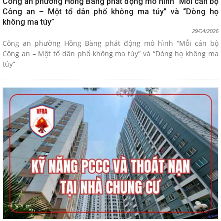
Công an phường Hồng Bàng phát động mô hình “Mỗi cán bộ
Công an – Một tổ dân phố không ma túy” và “Dòng họ
không ma túy”
29/04/2026
Công an phường Hồng Bàng phát động mô hình “Mỗi cán bộ
Công an – Một tổ dân phố không ma túy” và “Dòng họ không ma
túy”