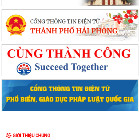
GIỚI THIỆU CHUNG