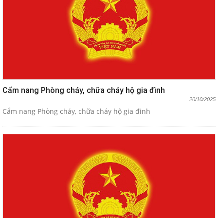
Cẩm nang Phòng cháy, chữa cháy hộ gia đình
20/10/2025
Cẩm nang Phòng cháy, chữa cháy hộ gia đình