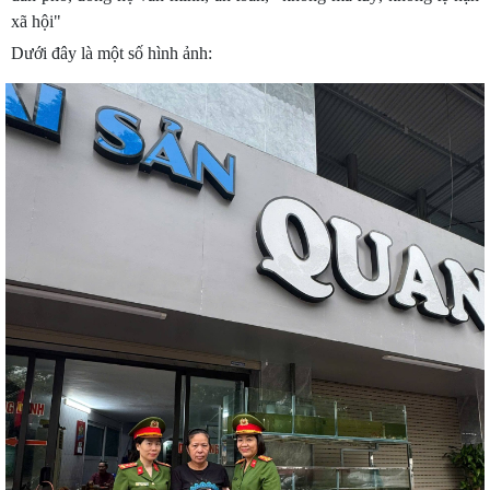
xã hội"
Dưới đây là một số hình ảnh: