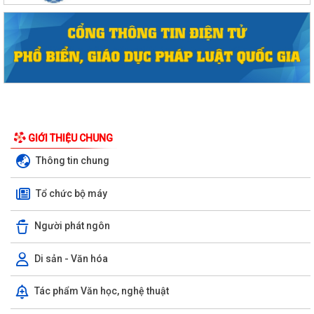
GIỚI THIỆU CHUNG
Thông tin chung
Tổ chức bộ máy
Người phát ngôn
Di sản - Văn hóa
Tác phẩm Văn học, nghệ thuật