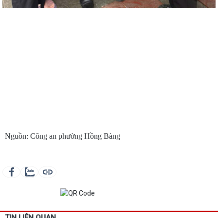
Nguồn: Công an phường Hồng Bàng
TIN LIÊN QUAN