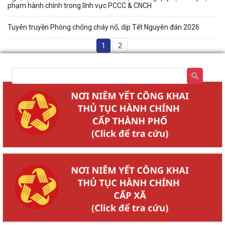
phạm hành chính trong lĩnh vực PCCC & CNCH
Tuyên truyền Phòng chống cháy nổ, dịp Tết Nguyên đán 2026
1
2