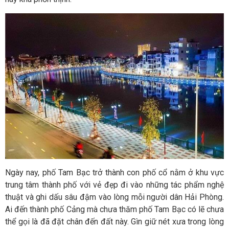
Ngày nay, phố Tam Bạc trở thành con phố cổ nằm ở khu vực
trung tâm thành phố với vẻ đẹp đi vào những tác phẩm nghệ
thuật và ghi dấu sâu đậm vào lòng mỗi người dân Hải Phòng.
Ai đến thành phố Cảng mà chưa thăm phố Tam Bạc có lẽ chưa
thể gọi là đã đặt chân đến đất này. Gìn giữ nét xưa trong lòng