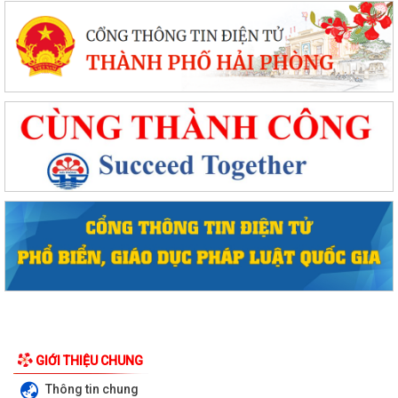
GIỚI THIỆU CHUNG
Thông tin chung