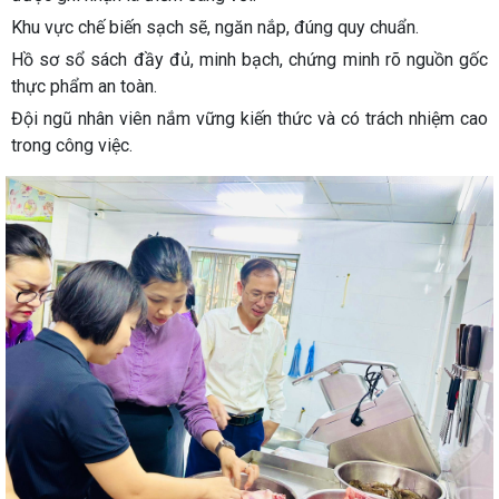
Khu vực chế biến sạch sẽ, ngăn nắp, đúng quy chuẩn.
Hồ sơ sổ sách đầy đủ, minh bạch, chứng minh rõ nguồn gốc
thực phẩm an toàn.
Đội ngũ nhân viên nắm vững kiến thức và có trách nhiệm cao
trong công việc.