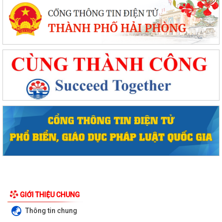
GIỚI THIỆU CHUNG
Thông tin chung