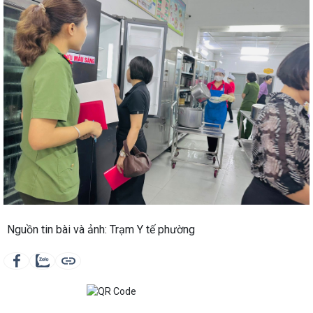
Nguồn tin bài và ảnh: Trạm Y tế phường