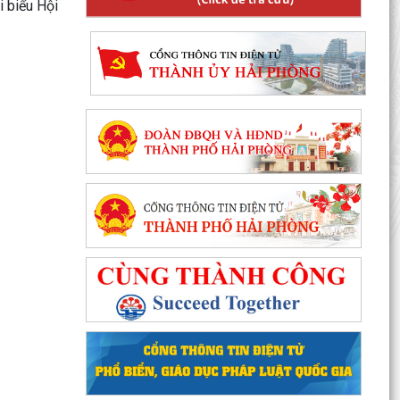
 biểu Hội