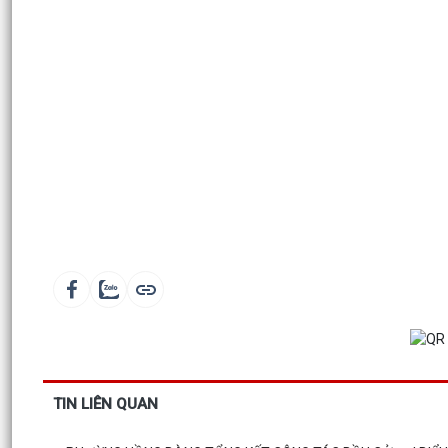
TIN LIÊN QUAN