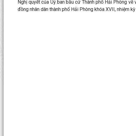
Nghị quyết của Uỷ ban bầu cử Thành phố Hải Phòng về v
đồng nhân dân thành phố Hải Phòng khóa XVII, nhiệm kỳ