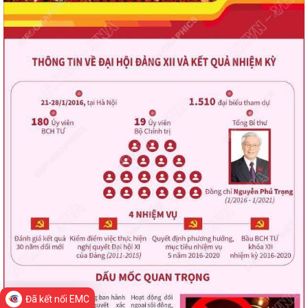
Đã kết nối EMC