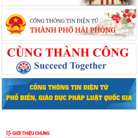
GIỚI THIỆU CHUNG