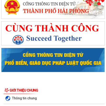
GIỚI THIỆU CHUNG
Thông tin chung