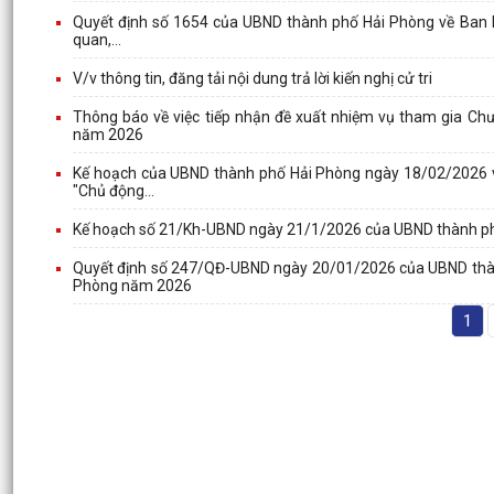
Quyết định số 1654 của UBND thành phố Hải Phòng về Ban hàn
quan,...
V/v thông tin, đăng tải nội dung trả lời kiến nghị cử tri
Thông báo về việc tiếp nhận đề xuất nhiệm vụ tham gia Chươ
năm 2026
Kế hoạch của UBND thành phố Hải Phòng ngày 18/02/2026 về
"Chủ động...
Kế hoạch số 21/Kh-UBND ngày 21/1/2026 của UBND thành phố 
Quyết định số 247/QĐ-UBND ngày 20/01/2026 của UBND thành
Phòng năm 2026
1