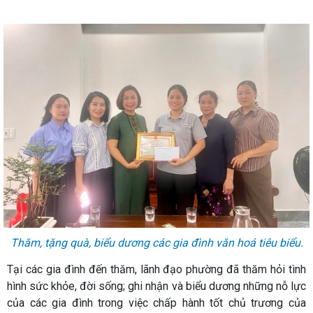
Thăm, tặng quà, biểu dương các gia đình văn hoá tiêu biểu.
Tại các gia đình đến thăm, lãnh đạo phường đã thăm hỏi tình
hình sức khỏe, đời sống; ghi nhận và biểu dương những nỗ lực
của các gia đình trong việc chấp hành tốt chủ trương của