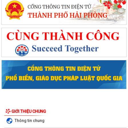
GIỚI THIỆU CHUNG
Thông tin chung