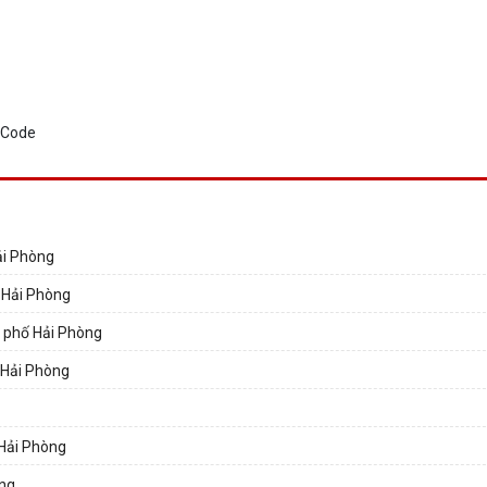
Hải Phòng
ố Hải Phòng
h phố Hải Phòng
ố Hải Phòng
 Hải Phòng
òng