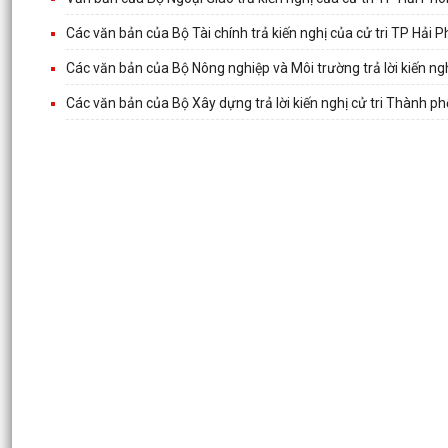
Các văn bản của Bộ Tài chính trả kiến nghị của cử tri TP Hải 
Các văn bản của Bộ Nông nghiệp và Môi trường trả lời kiến ng
Các văn bản của Bộ Xây dựng trả lời kiến nghị cử tri Thành p