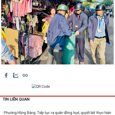
TIN LIÊN QUAN
Phường Hồng Bàng: Tiếp tục ra quân đồng loạt, quyết liệt thực hiện