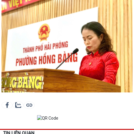
TIN LIÊN QUAN