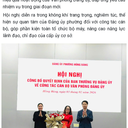
nhiệm vụ trong giai đoạn mới.
Hội nghị diễn ra trong không khí trang trọng, nghiêm túc, thể
hiện sự quan tâm của Đảng ủy phường đối với công tác cán
bộ, góp phần kiện toàn tổ chức bộ máy, nâng cao năng lực
lãnh đạo, chỉ đạo của cấp ủy cơ sở.