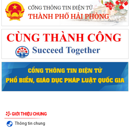
GIỚI THIỆU CHUNG
Thông tin chung