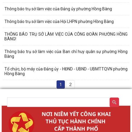
Thông báo trụ sở làm việc của Đảng ủy phường Hồng Bàng
Thông báo trụ sở làm việc của Hội LHPN phường Hồng Bàng
THÔNG BÁO TRỤ SỞ LÀM VIỆC CỦA CÔNG ĐOÀN PHƯỜNG HỒNG
BÀNG!
Thông báo trụ sở làm việc của Ban chỉ huy quân sự phường Hồng
Bàng
Tổ chức, bộ máy của Đảng ủy - HĐND - UBND - UBMTTQVN phường
Hồng Bàng
1
2