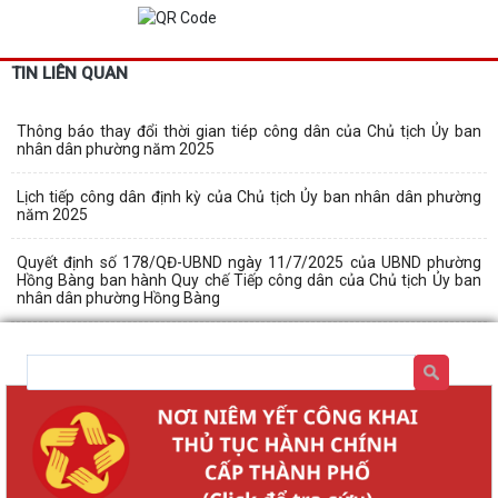
TIN LIÊN QUAN
Thông báo thay đổi thời gian tiép công dân của Chủ tịch Ủy ban
nhân dân phường năm 2025
Lịch tiếp công dân định kỳ của Chủ tịch Ủy ban nhân dân phường
năm 2025
Quyết định số 178/QĐ-UBND ngày 11/7/2025 của UBND phường
Hồng Bàng ban hành Quy chế Tiếp công dân của Chủ tịch Ủy ban
nhân dân phường Hồng Bàng