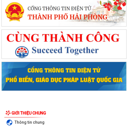
GIỚI THIỆU CHUNG
Thông tin chung