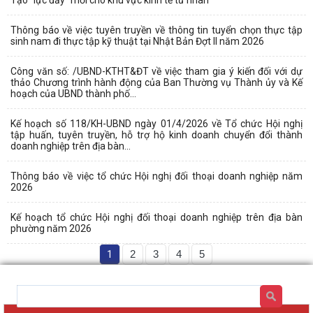
Thông báo về việc tuyên truyền về thông tin tuyển chọn thực tập
sinh nam đi thực tập kỹ thuật tại Nhật Bản Đợt II năm 2026
Công văn số: /UBND-KTHT&ĐT về việc tham gia ý kiến đối với dự
thảo Chương trình hành động của Ban Thường vụ Thành ủy và Kế
hoạch của UBND thành phố...
Kế hoạch số 118/KH-UBND ngày 01/4/2026 về Tổ chức Hội nghị
tập huấn, tuyên truyền, hỗ trợ hộ kinh doanh chuyển đổi thành
doanh nghiệp trên địa bàn...
Thông báo về việc tổ chức Hội nghị đối thoại doanh nghiệp năm
2026
Kế hoạch tổ chức Hội nghị đối thoại doanh nghiệp trên địa bàn
phường năm 2026
1
2
3
4
5