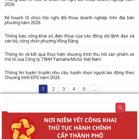
2026
Kế hoạch tổ chức Hội nghị đối thoại doanh nghiệp trên địa bàn
phường năm 2026
Thông báo công khai số điện thoại của các đồng chí lãnh đạo và
cán bộ, công chức phường Hồng Bàng
Thông tin về kết quả thực hiện chương trình thu hồi sản phẩm xe
mô tô của Công ty TNHH Yamaha Motor Việt Nam
Thông tin tuyên truyền nhu cầu tuyển chọn người lao động theo
Chương trình EPS năm 2026
1
2
3
4
5
...