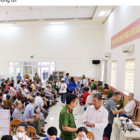
ông tin.