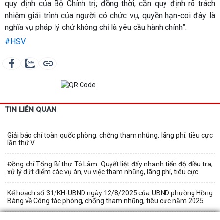
quy định của Bộ Chính trị; đồng thời, cần quy định rõ trách
nhiệm giải trình của người có chức vụ, quyền hạn-coi đây là
nghĩa vụ pháp lý chứ không chỉ là yêu cầu hành chính”.
#HSV
TIN LIÊN QUAN
Giải báo chí toàn quốc phòng, chống tham nhũng, lãng phí, tiêu cực
lần thứ V
Đồng chí Tổng Bí thư Tô Lâm: Quyết liệt đẩy nhanh tiến độ điều tra,
xử lý dứt điểm các vụ án, vụ việc tham nhũng, lãng phí, tiêu cực
Kế hoạch số 31/KH-UBND ngày 12/8/2025 của UBND phường Hồng
Bàng về Công tác phòng, chống tham nhũng, tiêu cực năm 2025