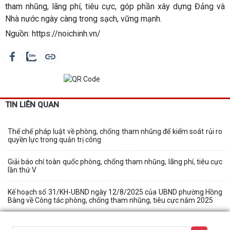
tham nhũng, lãng phí, tiêu cực, góp phần xây dựng Đảng và
Nhà nước ngày càng trong sạch, vững mạnh.
Nguồn: https://noichinh.vn/
TIN LIÊN QUAN
Thể chế pháp luật về phòng, chống tham nhũng để kiểm soát rủi ro
quyền lực trong quản trị công
Giải báo chí toàn quốc phòng, chống tham nhũng, lãng phí, tiêu cực
lần thứ V
Kế hoạch số 31/KH-UBND ngày 12/8/2025 của UBND phường Hồng
Bàng về Công tác phòng, chống tham nhũng, tiêu cực năm 2025