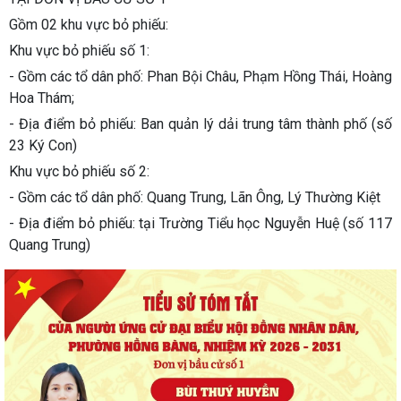
Gồm 02 khu vực bỏ phiếu:
Khu vực bỏ phiếu số 1:
- Gồm các tổ dân phố: Phan Bội Châu, Phạm Hồng Thái, Hoàng
Hoa Thám;
- Địa điểm bỏ phiếu: Ban quản lý dải trung tâm thành phố (số
23 Ký Con)
Khu vực bỏ phiếu số 2:
- Gồm các tổ dân phố: Quang Trung, Lãn Ông, Lý Thường Kiệt
- Địa điểm bỏ phiếu: tại Trường Tiểu học Nguyễn Huệ (số 117
Quang Trung)