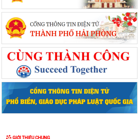
GIỚI THIỆU CHUNG