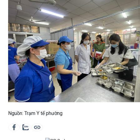
Nguồn: Trạm Y tế phường