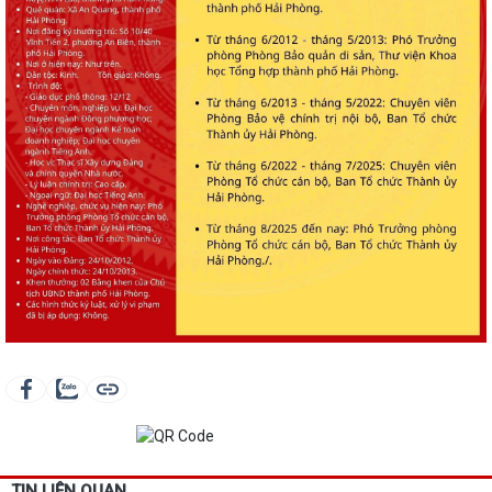
TIN LIÊN QUAN