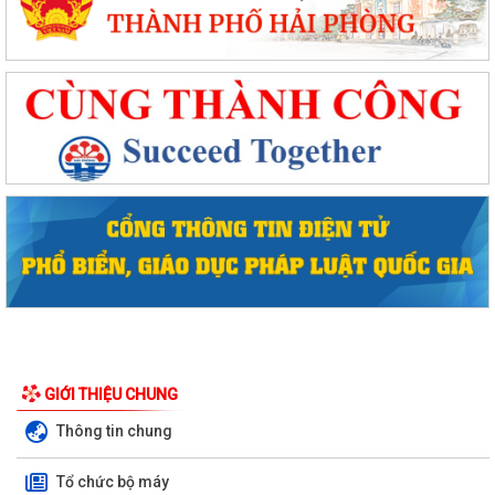
GIỚI THIỆU CHUNG
Thông tin chung
Tổ chức bộ máy