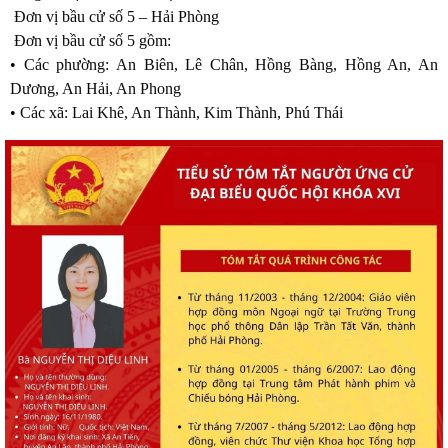
Đơn vị bầu cử số 5 – Hải Phòng
Đơn vị bầu cử số 5 gồm:
• Các phường: An Biên, Lê Chân, Hồng Bàng, Hồng An, An
Dương, An Hải, An Phong
• Các xã: Lai Khê, An Thành, Kim Thành, Phú Thái