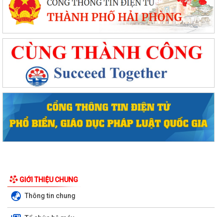
GIỚI THIỆU CHUNG
Thông tin chung