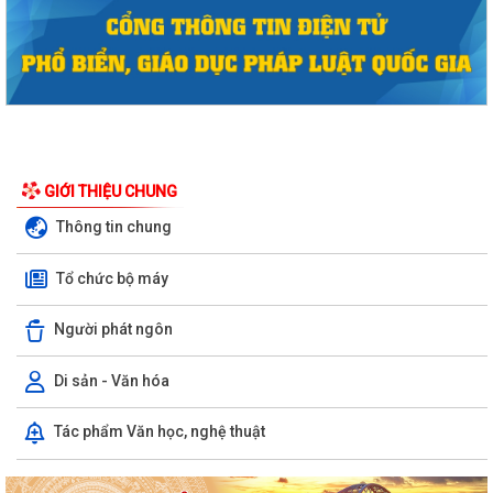
GIỚI THIỆU CHUNG
Thông tin chung
Tổ chức bộ máy
Người phát ngôn
Di sản - Văn hóa
Tác phẩm Văn học, nghệ thuật