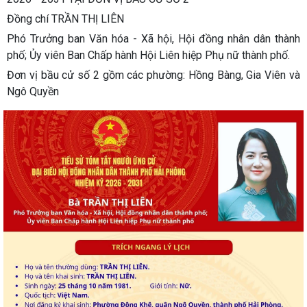
Đồng chí TRẦN THỊ LIÊN
Phó Trưởng ban Văn hóa - Xã hội, Hội đồng nhân dân thành
phố; Ủy viên Ban Chấp hành Hội Liên hiệp Phụ nữ thành phố.
Đơn vị bầu cử số 2 gồm các phường: Hồng Bàng, Gia Viên và
Ngô Quyền