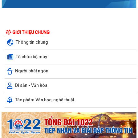
GIỚI THIỆU CHUNG
Thông tin chung
Tổ chức bộ máy
Người phát ngôn
Di sản - Văn hóa
Tác phẩm Văn học, nghệ thuật