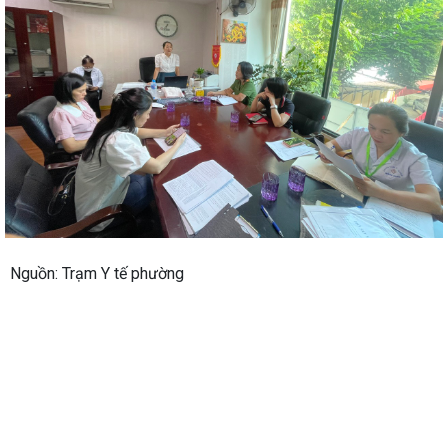
Nguồn: Trạm Y tế phường