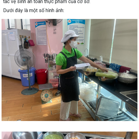
tác vệ sinh an toàn thực phẩm của cơ sở.
Dưới đây là một số hình ảnh: