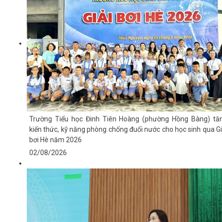
Trường Tiểu học Đinh Tiên Hoàng (phường Hồng Bàng) tă
kiến thức, kỹ năng phòng chống đuối nước cho học sinh qua Gi
bơi Hè năm 2026
02/08/2026