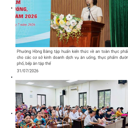
Phường Hồng Bàng tập huấn kiến thức về an toàn thực ph
cho các cơ sở kinh doanh dịch vụ ăn uống, thực phẩm đườ
phố, bếp ăn tập thể
31/07/2026