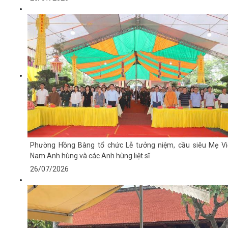
Phường Hồng Bàng tổ chức Lễ tưởng niệm, cầu siêu Mẹ Vi
Nam Anh hùng và các Anh hùng liệt sĩ
26/07/2026