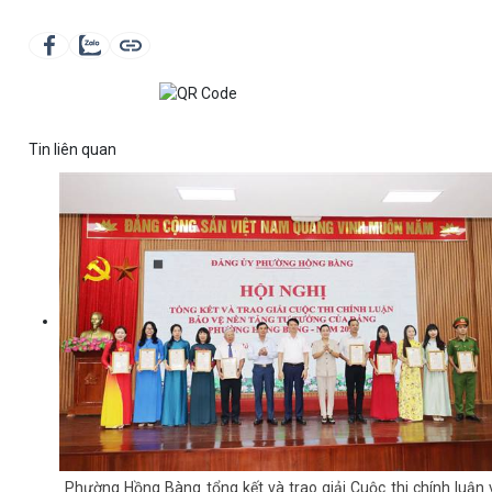
Tin liên quan
Phường Hồng Bàng tổng kết và trao giải Cuộc thi chính luận 