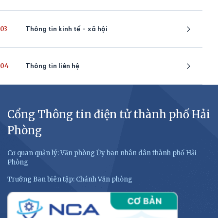
03
Thông tin kinh tế - xã hội
04
Thông tin liên hệ
Cổng Thông tin điện tử thành phố Hải
Phòng
Cơ quan quản lý: Văn phòng Ủy ban nhân dân thành phố Hải
Phòng
Trưởng Ban biên tập: Chánh Văn phòng